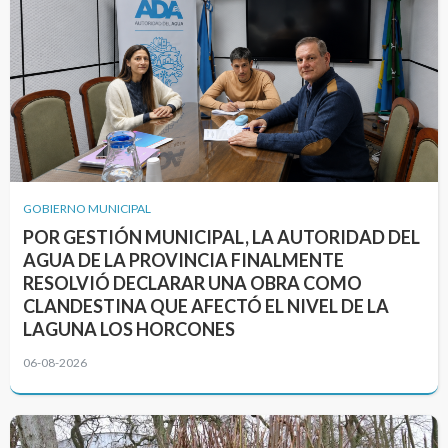
GOBIERNO MUNICIPAL
POR GESTIÓN MUNICIPAL, LA AUTORIDAD DEL
AGUA DE LA PROVINCIA FINALMENTE
RESOLVIÓ DECLARAR UNA OBRA COMO
CLANDESTINA QUE AFECTÓ EL NIVEL DE LA
LAGUNA LOS HORCONES
06-08-2026