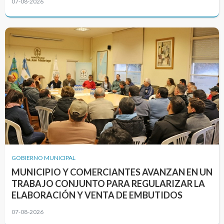
07-08-2026
GOBIERNO MUNICIPAL
MUNICIPIO Y COMERCIANTES AVANZAN EN UN
TRABAJO CONJUNTO PARA REGULARIZAR LA
ELABORACIÓN Y VENTA DE EMBUTIDOS
07-08-2026