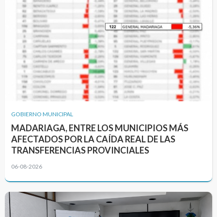
GOBIERNO MUNICIPAL
MADARIAGA, ENTRE LOS MUNICIPIOS MÁS
AFECTADOS POR LA CAÍDA REAL DE LAS
TRANSFERENCIAS PROVINCIALES
06-08-2026