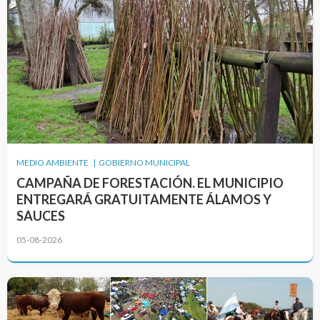
MEDIO AMBIENTE | GOBIERNO MUNICIPAL
CAMPAÑA DE FORESTACIÓN. EL MUNICIPIO
ENTREGARÁ GRATUITAMENTE ÁLAMOS Y
SAUCES
05-08-2026