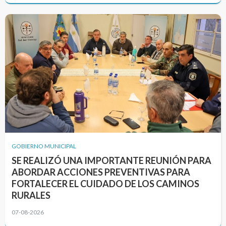
GOBIERNO MUNICIPAL
SE REALIZÓ UNA IMPORTANTE REUNIÓN PARA
ABORDAR ACCIONES PREVENTIVAS PARA
FORTALECER EL CUIDADO DE LOS CAMINOS
RURALES
07-08-2026