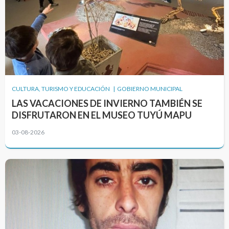
CULTURA, TURISMO Y EDUCACIÓN | GOBIERNO MUNICIPAL
LAS VACACIONES DE INVIERNO TAMBIÉN SE
DISFRUTARON EN EL MUSEO TUYÚ MAPU
03-08-2026