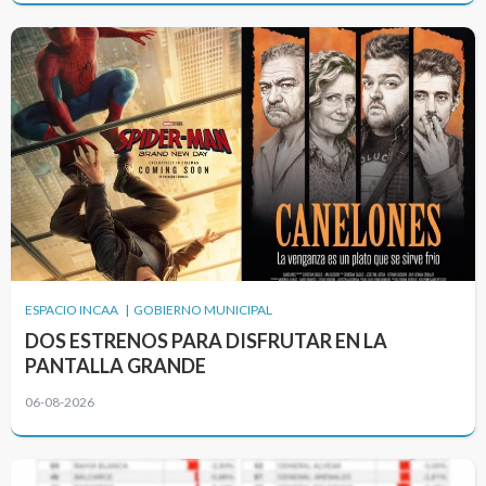
ESPACIO INCAA | GOBIERNO MUNICIPAL
DOS ESTRENOS PARA DISFRUTAR EN LA
PANTALLA GRANDE
06-08-2026