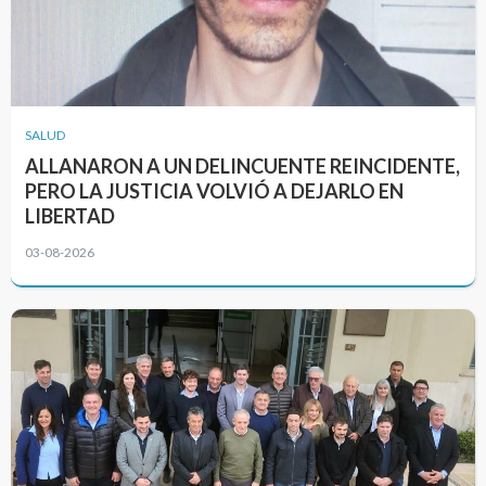
SALUD
ALLANARON A UN DELINCUENTE REINCIDENTE,
PERO LA JUSTICIA VOLVIÓ A DEJARLO EN
LIBERTAD
03-08-2026