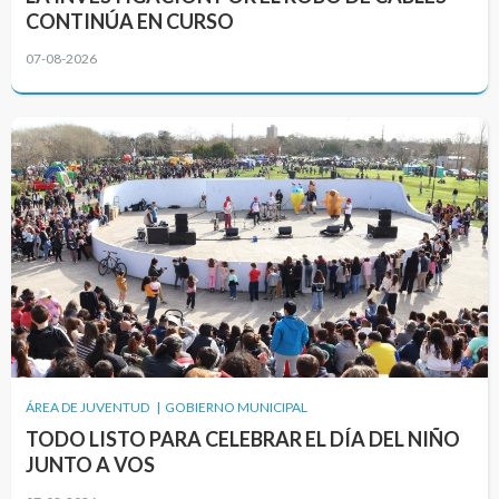
CONTINÚA EN CURSO
07-08-2026
ÁREA DE JUVENTUD | GOBIERNO MUNICIPAL
TODO LISTO PARA CELEBRAR EL DÍA DEL NIÑO
JUNTO A VOS