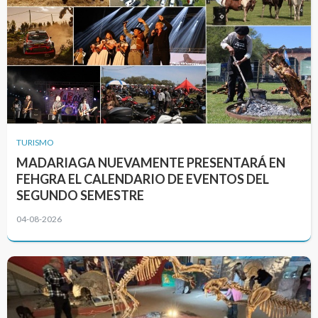
TURISMO
MADARIAGA NUEVAMENTE PRESENTARÁ EN
FEHGRA EL CALENDARIO DE EVENTOS DEL
SEGUNDO SEMESTRE
04-08-2026