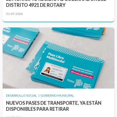
DISTRITO 4921 DE ROTARY
31-07-2026
DESARROLLO SOCIAL | GOBIERNO MUNICIPAL
NUEVOS PASES DE TRANSPORTE, YA ESTÁN
DISPONIBLES PARA RETIRAR