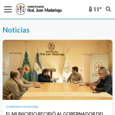
11°
Noticias
GOBIERNO MUNICIPAL
EL MUNICIPIO RECIBIÓ AL GOBERNADOR DEL