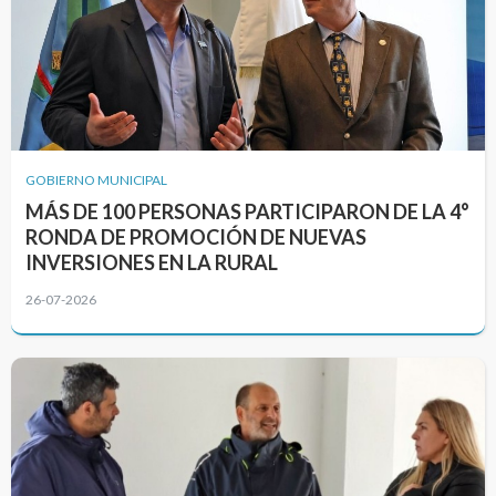
GOBIERNO MUNICIPAL
MÁS DE 100 PERSONAS PARTICIPARON DE LA 4°
RONDA DE PROMOCIÓN DE NUEVAS
INVERSIONES EN LA RURAL
26-07-2026