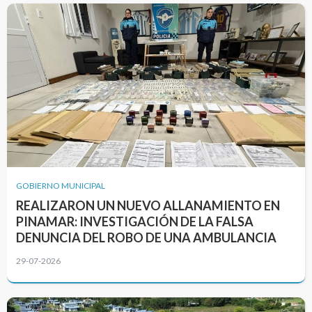
GOBIERNO MUNICIPAL
REALIZARON UN NUEVO ALLANAMIENTO EN
PINAMAR: INVESTIGACIÓN DE LA FALSA
DENUNCIA DEL ROBO DE UNA AMBULANCIA
29-07-2026