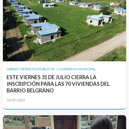
OBRAS Y SERVICIOS PÚBLICOS | GOBIERNO MUNICIPAL
ESTE VIERNES 31 DE JULIO CIERRA LA
INSCRIPCIÓN PARA LAS 70 VIVIENDAS DEL
BARRIO BELGRANO
28-07-2026