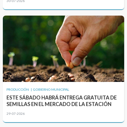
30-07-2026
PRODUCCIÓN | GOBIERNO MUNICIPAL
ESTE SÁBADO HABRÁ ENTREGA GRATUITA DE
SEMILLAS EN EL MERCADO DE LA ESTACIÓN
29-07-2026