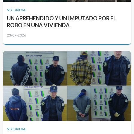
SEGURIDAD
UN APREHENDIDO Y UN IMPUTADO POR EL
ROBO EN UNA VIVIENDA
23-07-2026
SEGURIDAD