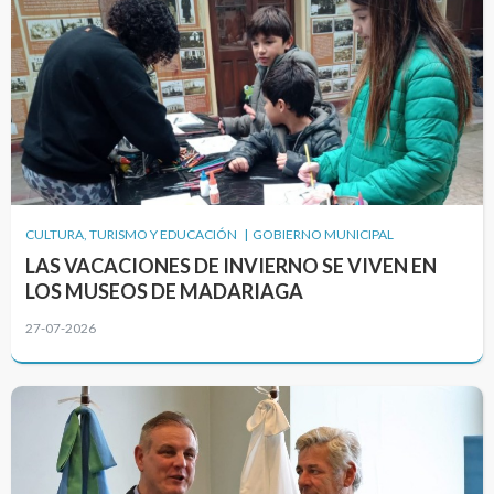
CULTURA, TURISMO Y EDUCACIÓN | GOBIERNO MUNICIPAL
LAS VACACIONES DE INVIERNO SE VIVEN EN
LOS MUSEOS DE MADARIAGA
27-07-2026