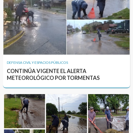
DEFENSA CIVIL Y ESPACIOS PÚBLICOS
CONTINÚA VIGENTE EL ALERTA
METEOROLÓGICO POR TORMENTAS