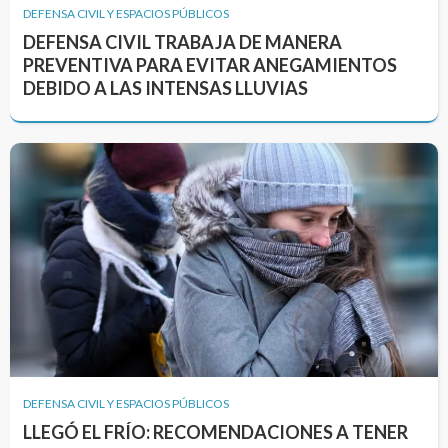
DEFENSA CIVIL Y ESPACIOS PÚBLICOS
DEFENSA CIVIL TRABAJA DE MANERA
PREVENTIVA PARA EVITAR ANEGAMIENTOS
DEBIDO A LAS INTENSAS LLUVIAS
DEFENSA CIVIL Y ESPACIOS PÚBLICOS
LLEGÓ EL FRÍO: RECOMENDACIONES A TENER