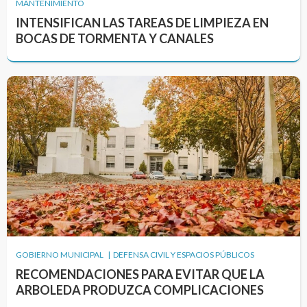
MANTENIMIENTO
INTENSIFICAN LAS TAREAS DE LIMPIEZA EN
BOCAS DE TORMENTA Y CANALES
GOBIERNO MUNICIPAL | DEFENSA CIVIL Y ESPACIOS PÚBLICOS
RECOMENDACIONES PARA EVITAR QUE LA
ARBOLEDA PRODUZCA COMPLICACIONES