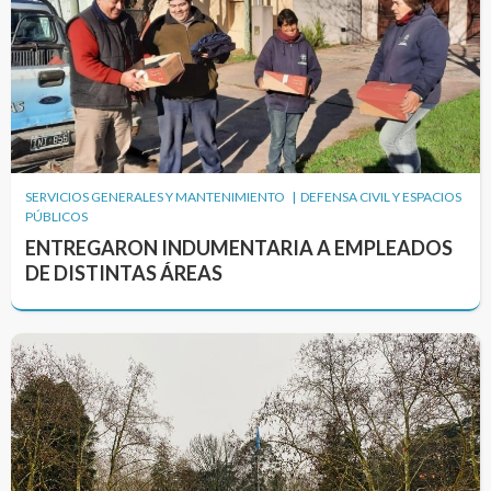
SERVICIOS GENERALES Y MANTENIMIENTO | DEFENSA CIVIL Y ESPACIOS
PÚBLICOS
ENTREGARON INDUMENTARIA A EMPLEADOS
DE DISTINTAS ÁREAS