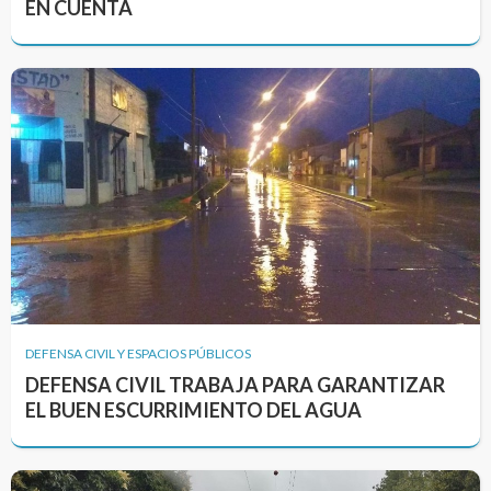
EN CUENTA
DEFENSA CIVIL Y ESPACIOS PÚBLICOS
DEFENSA CIVIL TRABAJA PARA GARANTIZAR
EL BUEN ESCURRIMIENTO DEL AGUA