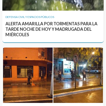
DEFENSA CIVIL Y ESPACIOS PÚBLICOS
ALERTA AMARILLA POR TORMENTAS PARA LA
TARDE NOCHE DE HOY Y MADRUGADA DEL
MIÉRCOLES