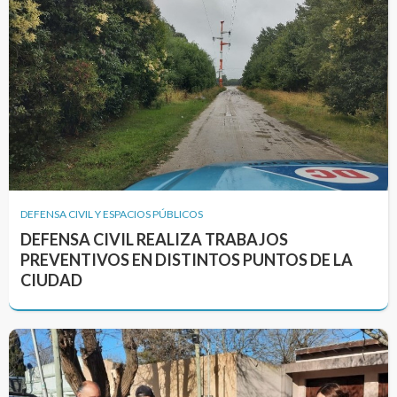
DEFENSA CIVIL Y ESPACIOS PÚBLICOS
DEFENSA CIVIL REALIZA TRABAJOS
PREVENTIVOS EN DISTINTOS PUNTOS DE LA
CIUDAD