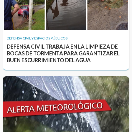
DEFENSA CIVIL Y ESPACIOS PÚBLICOS
DEFENSA CIVIL TRABAJA EN LA LIMPIEZA DE
BOCAS DE TORMENTA PARA GARANTIZAR EL
BUEN ESCURRIMIENTO DEL AGUA