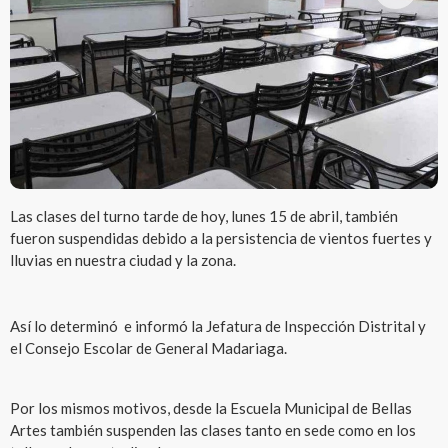
Las clases del turno tarde de hoy, lunes 15 de abril, también
fueron suspendidas debido a la persistencia de vientos fuertes y
lluvias en nuestra ciudad y la zona.
Así lo determinó e informó la Jefatura de Inspección Distrital y
el Consejo Escolar de General Madariaga.
Por los mismos motivos, desde la Escuela Municipal de Bellas
Artes también suspenden las clases tanto en sede como en los