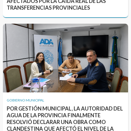
AFECTADOS POR LA CAÍDA REAL DE LAS
TRANSFERENCIAS PROVINCIALES
GOBIERNO MUNICIPAL
POR GESTIÓN MUNICIPAL, LA AUTORIDAD DEL
AGUA DE LA PROVINCIA FINALMENTE
RESOLVIÓ DECLARAR UNA OBRA COMO
CLANDESTINA QUE AFECTÓ EL NIVEL DE LA