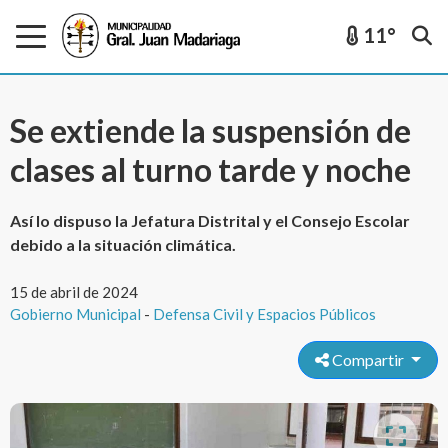
11°
Se extiende la suspensión de
clases al turno tarde y noche
Así lo dispuso la Jefatura Distrital y el Consejo Escolar
debido a la situación climática.
15 de abril de 2024
Gobierno Municipal
-
Defensa Civil y Espacios Públicos
Compartir