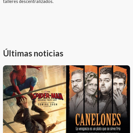
talleres descentralizados.
Últimas noticias