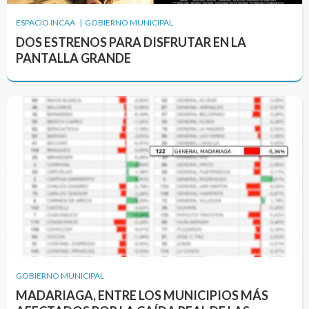
ESPACIO INCAA | GOBIERNO MUNICIPAL
DOS ESTRENOS PARA DISFRUTAR EN LA
PANTALLA GRANDE
GOBIERNO MUNICIPAL
MADARIAGA, ENTRE LOS MUNICIPIOS MÁS