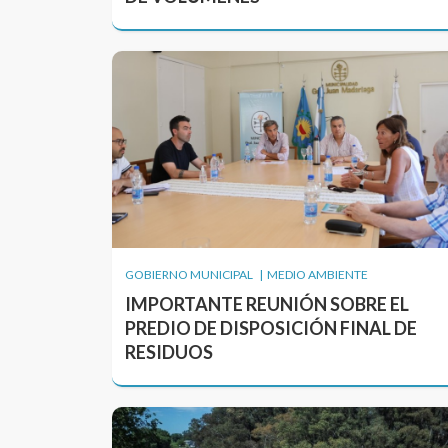
GOBIERNO MUNICIPAL | MEDIO AMBIENTE
IMPORTANTE REUNIÓN SOBRE EL
PREDIO DE DISPOSICIÓN FINAL DE
RESIDUOS