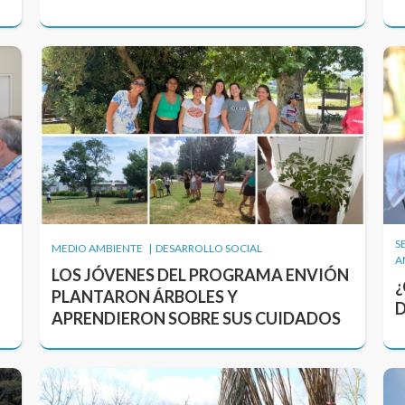
S
MEDIO AMBIENTE | DESARROLLO SOCIAL
A
LOS JÓVENES DEL PROGRAMA ENVIÓN
¿
PLANTARON ÁRBOLES Y
D
APRENDIERON SOBRE SUS CUIDADOS