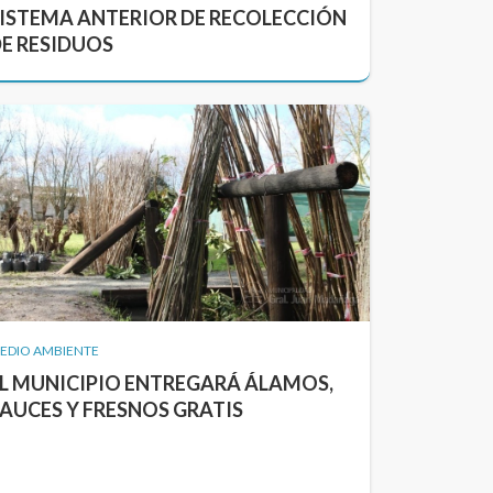
ISTEMA ANTERIOR DE RECOLECCIÓN
E RESIDUOS
EDIO AMBIENTE
L MUNICIPIO ENTREGARÁ ÁLAMOS,
AUCES Y FRESNOS GRATIS