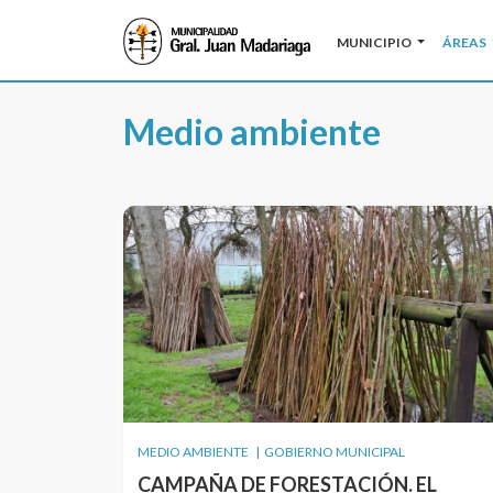
MUNICIPIO
ÁREAS
Medio ambiente
MEDIO AMBIENTE | GOBIERNO MUNICIPAL
CAMPAÑA DE FORESTACIÓN. EL