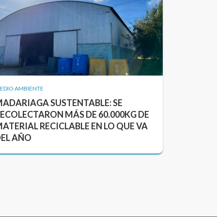
EDIO AMBIENTE
ADARIAGA SUSTENTABLE: SE
ECOLECTARON MÁS DE 60.000KG DE
ATERIAL RECICLABLE EN LO QUE VA
EL AÑO