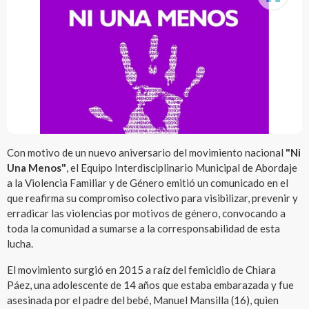
Con motivo de un nuevo aniversario del movimiento nacional
"Ni
Una Menos"
, el Equipo Interdisciplinario Municipal de Abordaje
a la Violencia Familiar y de Género emitió un comunicado en el
que reafirma su compromiso colectivo para visibilizar, prevenir y
erradicar las violencias por motivos de género, convocando a
toda la comunidad a sumarse a la corresponsabilidad de esta
lucha.
El movimiento surgió en 2015 a raíz del femicidio de Chiara
Páez, una adolescente de 14 años que estaba embarazada y fue
asesinada por el padre del bebé, Manuel Mansilla (16), quien