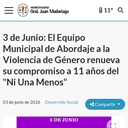
11°
3 de Junio: El Equipo
Municipal de Abordaje a la
Violencia de Género renueva
su compromiso a 11 años del
"Ni Una Menos"
03 de junio de 2026
Desarrollo Social
Compartir