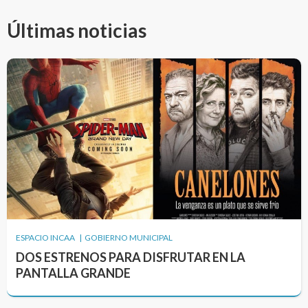
Últimas noticias
ESPACIO INCAA | GOBIERNO MUNICIPAL
DOS ESTRENOS PARA DISFRUTAR EN LA
PANTALLA GRANDE