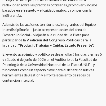
reflexionar sobre las prácticas cotidianas, promover vínculos
basados en el respeto y el cuidado mutuo, y romper con la
indiferencia.
Además de las acciones territoriales, integrantes del Equipo
Interdisciplinario —junto a representantes del área de
Desarrollo Social— viajarán a la ciudad de La Plata para
participar de la
V edición del Congreso Políticas para la
Igualdad: "Producir, Trabajar y Cuidar. Estado Presente".
El evento académico y político se desarrollará los días viernes 5
y sábado 6 de junio de 2026 en el Auditorio de la Facultad de
Psicología de la Universidad Nacional de La Plata (UNLP), y
funcionará como un espacio clave para el debate de nuevas
herramientas de gestión y el fortalecimiento de redes de
contención integral.