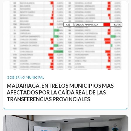
GOBIERNO MUNICIPAL
MADARIAGA, ENTRE LOS MUNICIPIOS MÁS
AFECTADOS POR LA CAÍDA REAL DE LAS
TRANSFERENCIAS PROVINCIALES