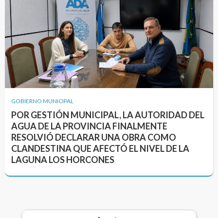
GOBIERNO MUNICIPAL
POR GESTIÓN MUNICIPAL, LA AUTORIDAD DEL
AGUA DE LA PROVINCIA FINALMENTE
RESOLVIÓ DECLARAR UNA OBRA COMO
CLANDESTINA QUE AFECTÓ EL NIVEL DE LA
LAGUNA LOS HORCONES