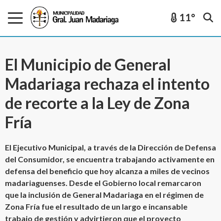
11°
El Municipio de General
Madariaga rechaza el intento
de recorte a la Ley de Zona
Fría
El Ejecutivo Municipal, a través de la Dirección de Defensa
del Consumidor, se encuentra trabajando activamente en
defensa del beneficio que hoy alcanza a miles de vecinos
madariaguenses. Desde el Gobierno local remarcaron
que la inclusión de General Madariaga en el régimen de
Zona Fría fue el resultado de un largo e incansable
trabajo de gestión y advirtieron que el proyecto