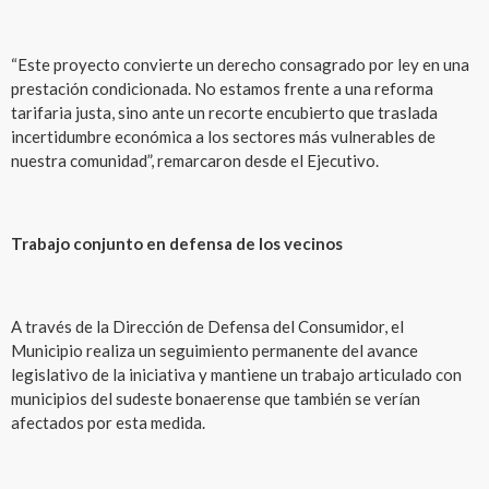
“Este proyecto convierte un derecho consagrado por ley en una
prestación condicionada. No estamos frente a una reforma
tarifaria justa, sino ante un recorte encubierto que traslada
incertidumbre económica a los sectores más vulnerables de
nuestra comunidad”, remarcaron desde el Ejecutivo.
Trabajo conjunto en defensa de los vecinos
A través de la Dirección de Defensa del Consumidor, el
Municipio realiza un seguimiento permanente del avance
legislativo de la iniciativa y mantiene un trabajo articulado con
municipios del sudeste bonaerense que también se verían
afectados por esta medida.