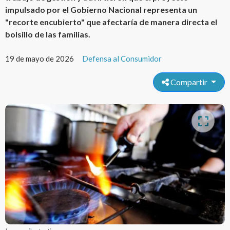
impulsado por el Gobierno Nacional representa un
"recorte encubierto" que afectaría de manera directa el
bolsillo de las familias.
19 de mayo de 2026
Defensa al Consumidor
Compartir