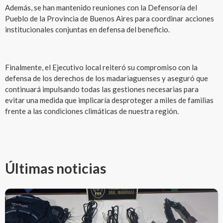
Además, se han mantenido reuniones con la Defensoría del
Pueblo de la Provincia de Buenos Aires para coordinar acciones
institucionales conjuntas en defensa del beneficio.
Finalmente, el Ejecutivo local reiteró su compromiso con la
defensa de los derechos de los madariaguenses y aseguró que
continuará impulsando todas las gestiones necesarias para
evitar una medida que implicaría desproteger a miles de familias
frente a las condiciones climáticas de nuestra región.
Últimas noticias