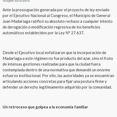
Imagen ilustrativa
Ante la preocupación generada por el proyecto de ley enviado
por el Ejecutivo Nacional al Congreso, el Municipio de General
Juan Madariaga ratificó su absoluto rechazo a cualquier intento
de derogación o modificación regresiva de los beneficios
automáticos establecidos por la Ley N° 27.637.
Desde el Ejecutivo local enfatizaron que la incorporación de
Madariaga a este régimen no fue producto del azar, sino el fruto
de intensas gestiones realizadas para que la ciudad fuera
contemplada dentro de una normativa que demandó un enorme
esfuerzo institucional. Por ello, las autoridades ya se encuentran
articulando acciones concretas para fijar una postura firme y
defender un derecho legítimamente adquirido por la comunidad.
Un retroceso que golpea a la economía familiar