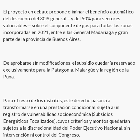
El proyecto en debate propone eliminar el beneficio automático
del descuento del 30% general —y del 50% para sectores
vulnerables— sobre el componente de gas para todas las zonas
incorporadas en 2021, entre ellas General Madariaga y gran
parte de la provincia de Buenos Aires.
De aprobarse sin modificaciones, el subsidio quedaría reservado
exclusivamente para la Patagonia, Malargüe y la región de la
Puna.
Para el resto de los distritos, este derecho pasaría a
transformarse en una prestación condicional, sujeta a un
registro de vulnerabilidad socioeconómica (Subsidios
Energéticos Focalizados), cuyos criterios y montos quedarían
sujetos a la discrecionalidad del Poder Ejecutivo Nacional, sin
intervención ni control del Congreso.