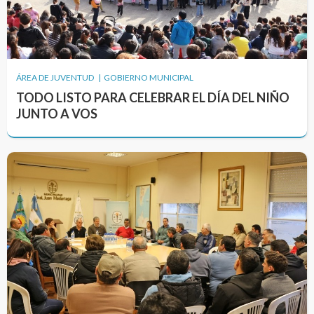
ÁREA DE JUVENTUD | GOBIERNO MUNICIPAL
TODO LISTO PARA CELEBRAR EL DÍA DEL NIÑO
JUNTO A VOS