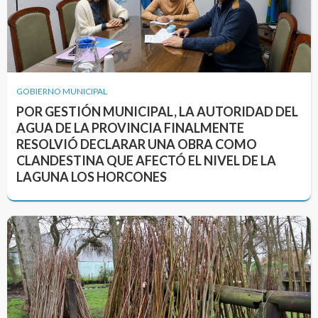
GOBIERNO MUNICIPAL
POR GESTIÓN MUNICIPAL, LA AUTORIDAD DEL
AGUA DE LA PROVINCIA FINALMENTE
RESOLVIÓ DECLARAR UNA OBRA COMO
CLANDESTINA QUE AFECTÓ EL NIVEL DE LA
LAGUNA LOS HORCONES