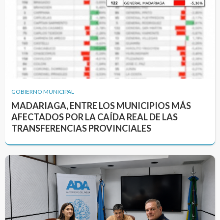
GOBIERNO MUNICIPAL
MADARIAGA, ENTRE LOS MUNICIPIOS MÁS
AFECTADOS POR LA CAÍDA REAL DE LAS
TRANSFERENCIAS PROVINCIALES