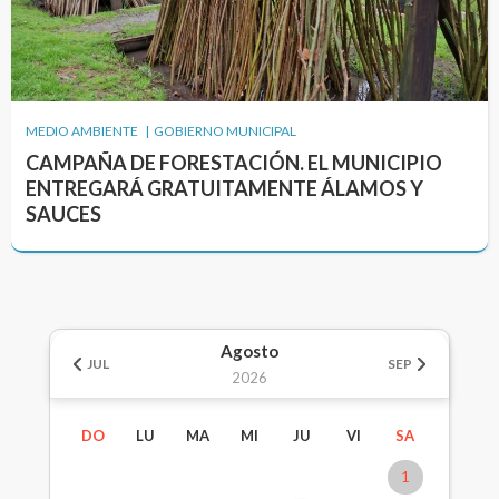
MEDIO AMBIENTE | GOBIERNO MUNICIPAL
CAMPAÑA DE FORESTACIÓN. EL MUNICIPIO
ENTREGARÁ GRATUITAMENTE ÁLAMOS Y
SAUCES
Agosto
JUL
SEP
2026
DO
LU
MA
MI
JU
VI
SA
1