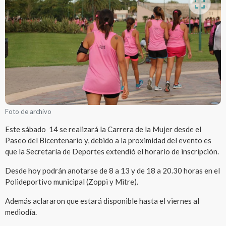
Foto de archivo
Este sábado 14 se realizará la Carrera de la Mujer desde el
Paseo del Bicentenario y, debido a la proximidad del evento es
que la Secretaría de Deportes extendió el horario de inscripción.
Desde hoy podrán anotarse de 8 a 13 y de 18 a 20.30 horas en el
Polideportivo municipal (Zoppi y Mitre).
Además aclararon que estará disponible hasta el viernes al
mediodía.