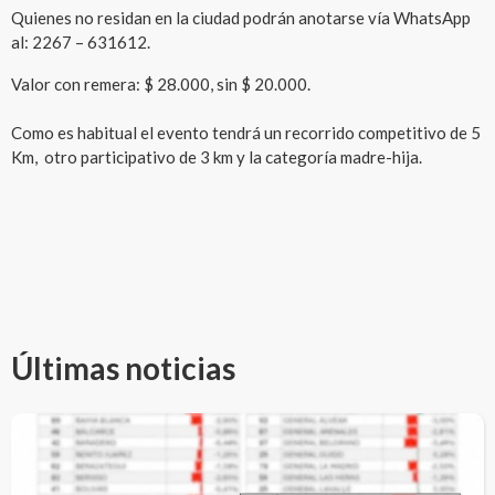
Quienes no residan en la ciudad podrán anotarse vía WhatsApp
al: 2267 – 631612.
Valor con remera: $ 28.000, sin $ 20.000.
Como es habitual el evento tendrá un recorrido competitivo de 5
Km, otro participativo de 3 km y la categoría madre-hija.
Últimas noticias