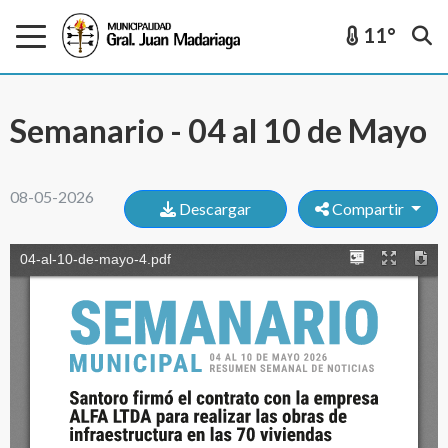
11°
Semanario - 04 al 10 de Mayo
08-05-2026
Descargar
Compartir