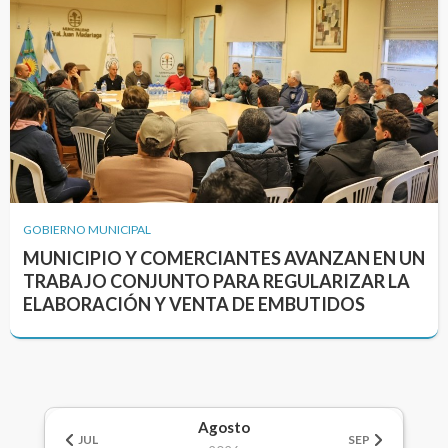
GOBIERNO MUNICIPAL
MUNICIPIO Y COMERCIANTES AVANZAN EN UN
TRABAJO CONJUNTO PARA REGULARIZAR LA
ELABORACIÓN Y VENTA DE EMBUTIDOS
Agosto
JUL
SEP