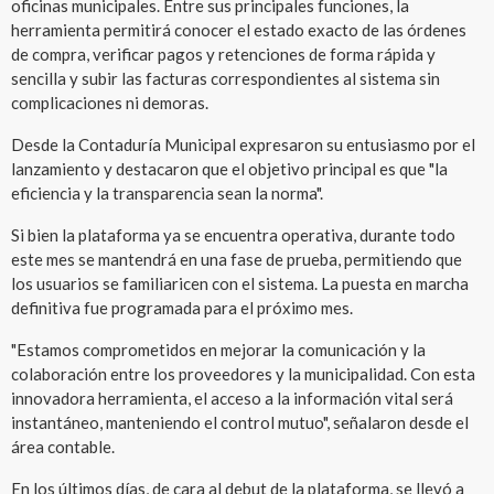
oficinas municipales. Entre sus principales funciones, la
herramienta permitirá conocer el estado exacto de las órdenes
de compra, verificar pagos y retenciones de forma rápida y
sencilla y subir las facturas correspondientes al sistema sin
complicaciones ni demoras.
Desde la Contaduría Municipal expresaron su entusiasmo por el
lanzamiento y destacaron que el objetivo principal es que "la
eficiencia y la transparencia sean la norma".
Si bien la plataforma ya se encuentra operativa, durante todo
este mes se mantendrá en una fase de prueba, permitiendo que
los usuarios se familiaricen con el sistema. La puesta en marcha
definitiva fue programada para el próximo mes.
"Estamos comprometidos en mejorar la comunicación y la
colaboración entre los proveedores y la municipalidad. Con esta
innovadora herramienta, el acceso a la información vital será
instantáneo, manteniendo el control mutuo", señalaron desde el
área contable.
En los últimos días, de cara al debut de la plataforma, se llevó a