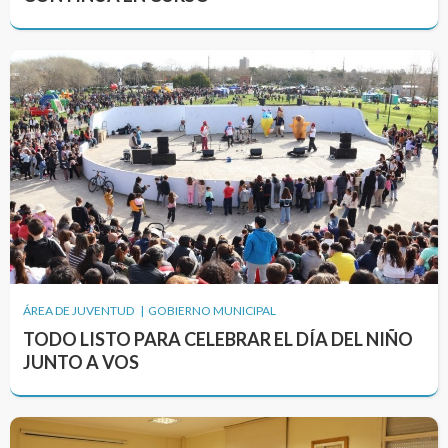
ÁREA DE JUVENTUD | GOBIERNO MUNICIPAL
TODO LISTO PARA CELEBRAR EL DÍA DEL NIÑO
JUNTO A VOS