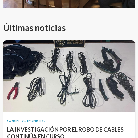
Últimas noticias
GOBIERNO MUNICIPAL
LA INVESTIGACIÓN POR EL ROBO DE CABLES
CONTINÚA EN CURSO