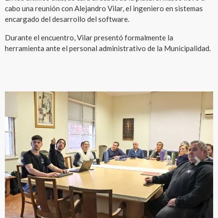
cabo una reunión con Alejandro Vilar, el ingeniero en sistemas
encargado del desarrollo del software.
Durante el encuentro, Vilar presentó formalmente la
herramienta ante el personal administrativo de la Municipalidad.
Previous
Next