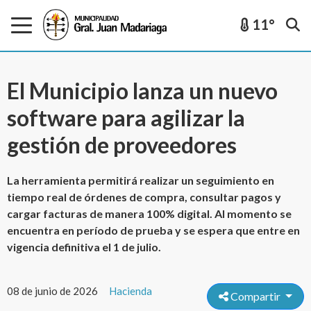
11°
El Municipio lanza un nuevo
software para agilizar la
gestión de proveedores
La herramienta permitirá realizar un seguimiento en
tiempo real de órdenes de compra, consultar pagos y
cargar facturas de manera 100% digital. Al momento se
encuentra en período de prueba y se espera que entre en
vigencia definitiva el 1 de julio.
08 de junio de 2026
Hacienda
Compartir