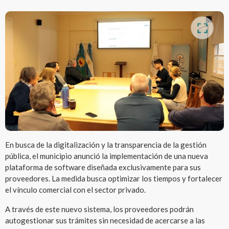
En busca de la digitalización y la transparencia de la gestión
pública, el municipio anunció la implementación de una nueva
plataforma de software diseñada exclusivamente para sus
proveedores. La medida busca optimizar los tiempos y fortalecer
el vínculo comercial con el sector privado.
A través de este nuevo sistema, los proveedores podrán
autogestionar sus trámites sin necesidad de acercarse a las