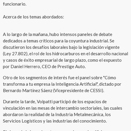
funcionario.
Acerca de los temas abordados:
A lo largo de la mañana, hubo intensos paneles de debate
dedicados a temas críticos para la coyuntura industrial. Se
discutieron los desafíos laborales bajo la legislación vigente
(Ley 27.802), el rol de los hidrocarburos en el desarrollo nacional
y casos de éxito empresarial de largo plazo, como el expuesto
por Daniel Herrero, CEO de Prestige Auto.
Otro de los segmentos de interés fue el panel sobre "Cómo
transforma a tu empresa la Inteligencia Artificial", dictado por
Bernardo Martínez Sáenz (Vicepresidente de CESSI).
Durante la tarde, Volpatti participó de los espacios de
vinculación en las mesas de intercambio sectoriales, las cuales
abordaron la realidad de la Industria Metalmecánica, los
Servicios Logísticos y las industrias del conocimiento.