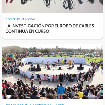
GOBIERNO MUNICIPAL
LA INVESTIGACIÓN POR EL ROBO DE CABLES
CONTINÚA EN CURSO