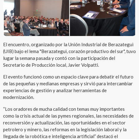
El encuentro, organizado por la Unión Industrial de Berazategui
(UIB) bajo el lema "Berazategui, corazón productivo del sur", tuvo
lugar la semana pasada y contó con la participación del
Secretario de Producción local, Javier Volpatti.
El evento funcionó como un espacio clave para debatir el futuro
de las pequeñas y medianas empresas y sirvió para intercambiar
experiencias de gestión y analizar herramientas de
modernización.
“Los oradores de mucha calidad con temas muy importantes
como la crisis actual de las pymes regionales, las necesidades de
reconversión y actualización, las oportunidades en el sector
petrolero y minero, las reformas en la legislación laboral y la
llegada de la robótica e inteligencia artificial” destacó el