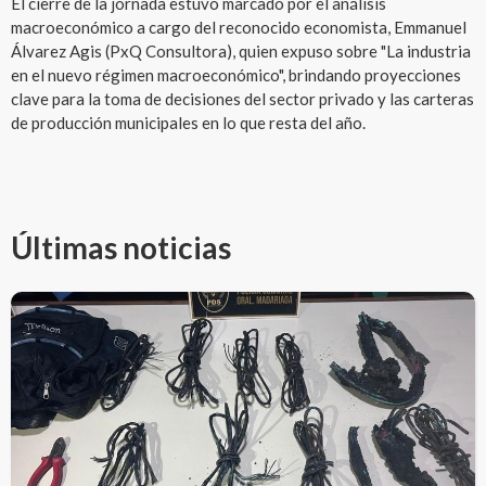
El cierre de la jornada estuvo marcado por el análisis
macroeconómico a cargo del reconocido economista, Emmanuel
Álvarez Agis (PxQ Consultora), quien expuso sobre "La industria
en el nuevo régimen macroeconómico", brindando proyecciones
clave para la toma de decisiones del sector privado y las carteras
de producción municipales en lo que resta del año.
Últimas noticias