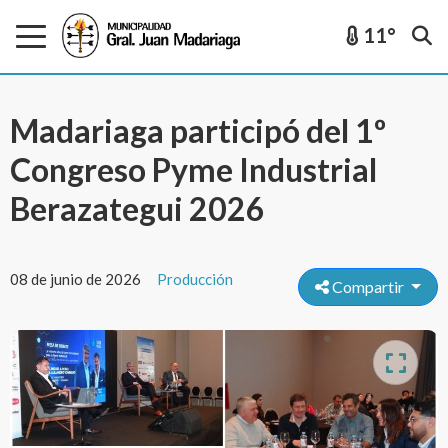
11°
Madariaga participó del 1º
Congreso Pyme Industrial
Berazategui 2026
08 de junio de 2026
Producción
Compartir