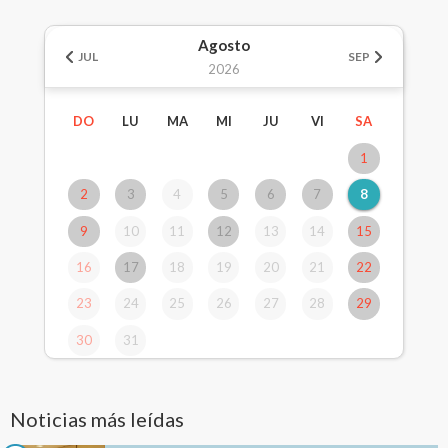
Agosto
JUL
SEP
2026
DO
LU
MA
MI
JU
VI
SA
1
2
3
4
5
6
7
8
9
10
11
12
13
14
15
16
17
18
19
20
21
22
23
24
25
26
27
28
29
30
31
Noticias más leídas