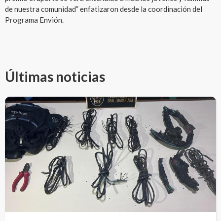
de nuestra comunidad” enfatizaron desde la coordinación del
Programa Envión.
Últimas noticias