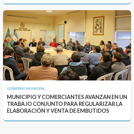
GOBIERNO MUNICIPAL
MUNICIPIO Y COMERCIANTES AVANZAN EN UN
TRABAJO CONJUNTO PARA REGULARIZAR LA
ELABORACIÓN Y VENTA DE EMBUTIDOS