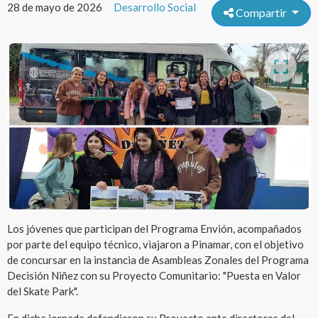
28 de mayo de 2026
Desarrollo Social
Compartir
Los jóvenes que participan del Programa Envión, acompañados
por parte del equipo técnico, viajaron a Pinamar, con el objetivo
de concursar en la instancia de Asambleas Zonales del Programa
Decisión Niñez con su Proyecto Comunitario: "Puesta en Valor
del Skate Park".