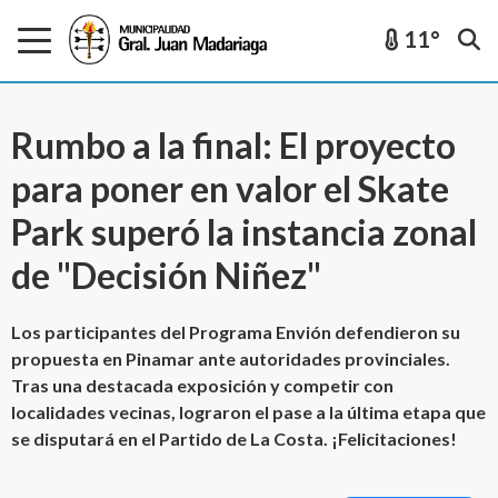
11°
Rumbo a la final: El proyecto
para poner en valor el Skate
Park superó la instancia zonal
de "Decisión Niñez"
Los participantes del Programa Envión defendieron su
propuesta en Pinamar ante autoridades provinciales.
Tras una destacada exposición y competir con
localidades vecinas, lograron el pase a la última etapa que
se disputará en el Partido de La Costa. ¡Felicitaciones!