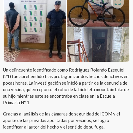
Un delincuente identificado como Rodríguez Rolando Ezequiel
(21) fue aprehendido tras protagonizar dos hechos delictivos en
pocas horas. La investigación se inició a partir de la denuncia de
una vecina, quien reportó el robo de la bicicleta mountain bike de
su hijo mientras este se encontraba en clase en la Escuela
Primaria Nº 1.
Gracias al análisis de las cámaras de seguridad del COM y el
aporte de las privadas aportadas por vecinos, se logró
identificar al autor del hecho y el sentido de su fuga.