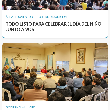
ÁREA DE JUVENTUD | GOBIERNO MUNICIPAL
TODO LISTO PARA CELEBRAR EL DÍA DEL NIÑO
JUNTO A VOS
GOBIERNO MUNICIPAL