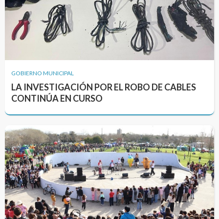
GOBIERNO MUNICIPAL
LA INVESTIGACIÓN POR EL ROBO DE CABLES
CONTINÚA EN CURSO