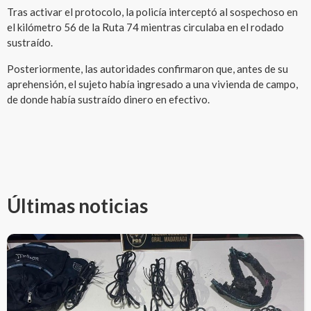
Tras activar el protocolo, la policía interceptó al sospechoso en
el kilómetro 56 de la Ruta 74 mientras circulaba en el rodado
sustraído.
Posteriormente, las autoridades confirmaron que, antes de su
aprehensión, el sujeto había ingresado a una vivienda de campo,
de donde había sustraído dinero en efectivo.
Últimas noticias