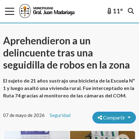
11°
Aprehendieron a un
delincuente tras una
seguidilla de robos en la zona
El sujeto de 21 años sustrajo una bicicleta de la Escuela Nº
1 y luego asaltó una vivienda rural. Fue interceptado en la
Ruta 74 gracias al monitoreo de las cámaras del COM.
07 de mayo de 2026
Seguridad
Compartir