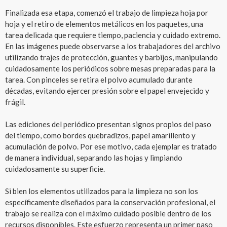
Finalizada esa etapa, comenzó el trabajo de limpieza hoja por
hoja y el retiro de elementos metálicos en los paquetes, una
tarea delicada que requiere tiempo, paciencia y cuidado extremo.
En las imágenes puede observarse a los trabajadores del archivo
utilizando trajes de protección, guantes y barbijos, manipulando
cuidadosamente los periódicos sobre mesas preparadas para la
tarea. Con pinceles se retira el polvo acumulado durante
décadas, evitando ejercer presión sobre el papel envejecido y
frágil.
Las ediciones del periódico presentan signos propios del paso
del tiempo, como bordes quebradizos, papel amarillento y
acumulación de polvo. Por ese motivo, cada ejemplar es tratado
de manera individual, separando las hojas y limpiando
cuidadosamente su superficie.
Si bien los elementos utilizados para la limpieza no son los
específicamente diseñados para la conservación profesional, el
trabajo se realiza con el máximo cuidado posible dentro de los
recursos disponibles. Este esfuerzo representa un primer paso