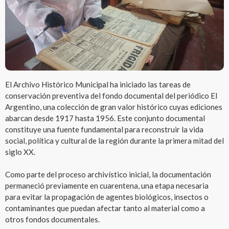
El Archivo Histórico Municipal ha iniciado las tareas de
conservación preventiva del fondo documental del periódico El
Argentino, una colección de gran valor histórico cuyas ediciones
abarcan desde 1917 hasta 1956. Este conjunto documental
constituye una fuente fundamental para reconstruir la vida
social, política y cultural de la región durante la primera mitad del
siglo XX.
Como parte del proceso archivístico inicial, la documentación
permaneció previamente en cuarentena, una etapa necesaria
para evitar la propagación de agentes biológicos, insectos o
contaminantes que puedan afectar tanto al material como a
otros fondos documentales.