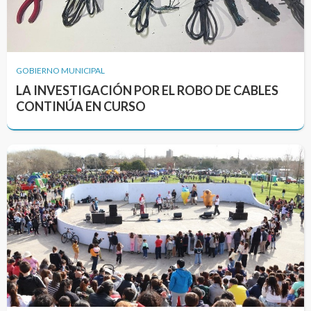
GOBIERNO MUNICIPAL
LA INVESTIGACIÓN POR EL ROBO DE CABLES
CONTINÚA EN CURSO