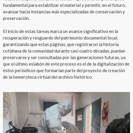
fundamental para estabilizar el material y permitir, en el futuro,
avanzar hacia instancias más especializadas de conservación y
preservación.
El inicio de estas tareas marca un avance significativo en la
recuperación y resguardo del patrimonio documental local,
garantizando que estas páginas, que registraron la historia
cotidiana de la comunidad durante casi cuatro décadas, puedan
preservarse y ser consultadas por las generaciones futuras, ya
que el último eslabón de este proceso es el de la digitalización de
estos periódicos que formarían parte del proyecto de creación
de la hemeroteca virtual del archivo histórico.