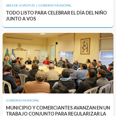
ÁREA DE JUVENTUD | GOBIERNO MUNICIPAL
TODO LISTO PARA CELEBRAR EL DÍA DEL NIÑO
JUNTO A VOS
GOBIERNO MUNICIPAL
MUNICIPIO Y COMERCIANTES AVANZAN EN UN
TRABAJO CONJUNTO PARA REGULARIZAR LA