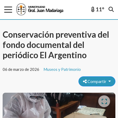
11°
Conservación preventiva del
fondo documental del
periódico El Argentino
06 de marzo de 2026
Museos y Patrimonio
Compartir