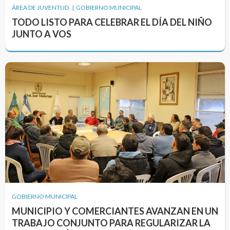
ÁREA DE JUVENTUD | GOBIERNO MUNICIPAL
TODO LISTO PARA CELEBRAR EL DÍA DEL NIÑO
JUNTO A VOS
GOBIERNO MUNICIPAL
MUNICIPIO Y COMERCIANTES AVANZAN EN UN
TRABAJO CONJUNTO PARA REGULARIZAR LA