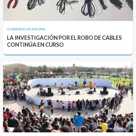
GOBIERNO MUNICIPAL
LA INVESTIGACIÓN POR EL ROBO DE CABLES
CONTINÚA EN CURSO