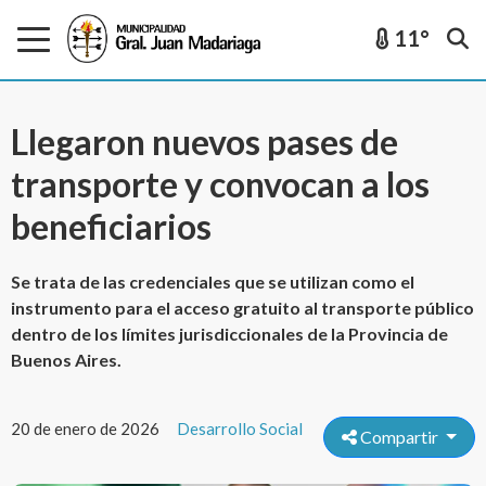
11°
Llegaron nuevos pases de
transporte y convocan a los
beneficiarios
Se trata de las credenciales que se utilizan como el
instrumento para el acceso gratuito al transporte público
dentro de los límites jurisdiccionales de la Provincia de
Buenos Aires.
20 de enero de 2026
Desarrollo Social
Compartir