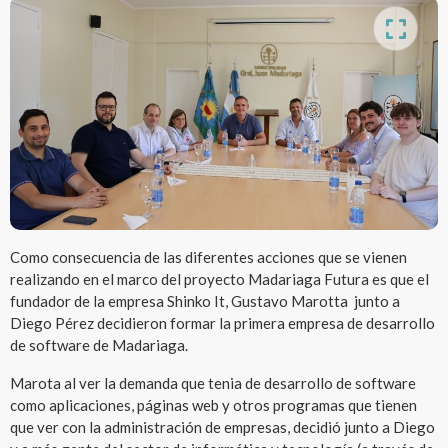
Como consecuencia de las diferentes acciones que se vienen
realizando en el marco del proyecto Madariaga Futura es que el
fundador de la empresa Shinko It, Gustavo Marotta junto a
Diego Pérez decidieron formar la primera empresa de desarrollo
de software de Madariaga.
Marota al ver la demanda que tenia de desarrollo de software
como aplicaciones, páginas web y otros programas que tienen
que ver con la administración de empresas, decidió junto a Diego