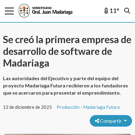
11°
Se creó la primera empresa de
desarrollo de software de
Madariaga
Las autoridades del Ejecutivo y parte del equipo del
proyecto Madariaga Futura recibieron a los fundadores
que se acercaron para presentar el emprendimiento.
12 de diciembre de 2025
Producción
-
Madariaga Futura
Compartir