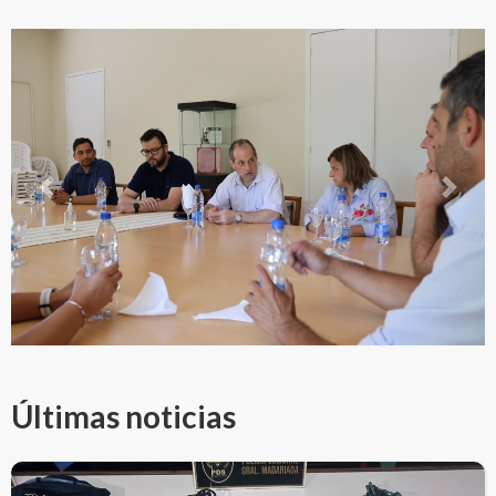
Previous
Next
Últimas noticias