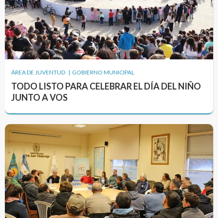
ÁREA DE JUVENTUD | GOBIERNO MUNICIPAL
TODO LISTO PARA CELEBRAR EL DÍA DEL NIÑO
JUNTO A VOS