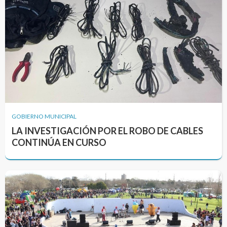
GOBIERNO MUNICIPAL
LA INVESTIGACIÓN POR EL ROBO DE CABLES
CONTINÚA EN CURSO