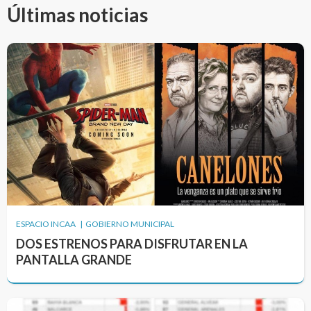
Últimas noticias
ESPACIO INCAA | GOBIERNO MUNICIPAL
DOS ESTRENOS PARA DISFRUTAR EN LA
PANTALLA GRANDE