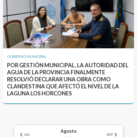
GOBIERNO MUNICIPAL
POR GESTIÓN MUNICIPAL, LA AUTORIDAD DEL
AGUA DE LA PROVINCIA FINALMENTE
RESOLVIÓ DECLARAR UNA OBRA COMO
CLANDESTINA QUE AFECTÓ EL NIVEL DE LA
LAGUNA LOS HORCONES
Agosto
JUL
SEP