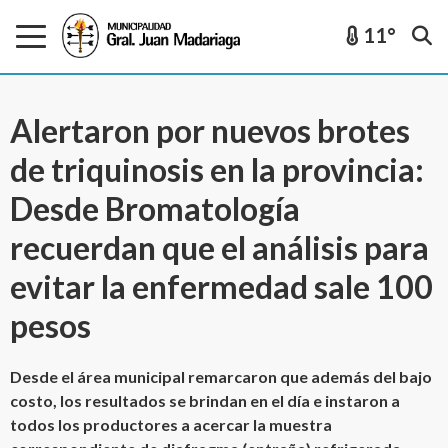
11°
Alertaron por nuevos brotes
de triquinosis en la provincia:
Desde Bromatología
recuerdan que el análisis para
evitar la enfermedad sale 100
pesos
Desde el área municipal remarcaron que además del bajo
costo, los resultados se brindan en el día e instaron a
todos los productores a acercar la muestra