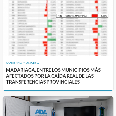
GOBIERNO MUNICIPAL
MADARIAGA, ENTRE LOS MUNICIPIOS MÁS
AFECTADOS POR LA CAÍDA REAL DE LAS
TRANSFERENCIAS PROVINCIALES