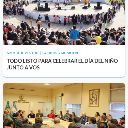
ÁREA DE JUVENTUD | GOBIERNO MUNICIPAL
TODO LISTO PARA CELEBRAR EL DÍA DEL NIÑO
JUNTO A VOS