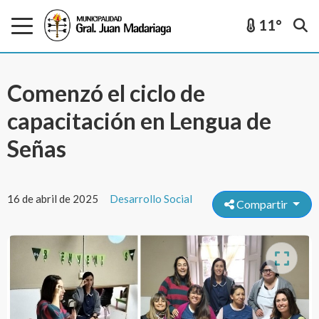
11°
Comenzó el ciclo de
capacitación en Lengua de
Señas
16 de abril de 2025
Desarrollo Social
Compartir