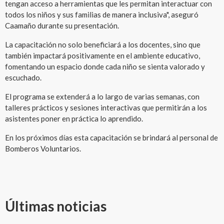
tengan acceso a herramientas que les permitan interactuar con
todos los niños y sus familias de manera inclusiva", aseguró
Caamaño durante su presentación.
La capacitación no solo beneficiará a los docentes, sino que
también impactará positivamente en el ambiente educativo,
fomentando un espacio donde cada niño se sienta valorado y
escuchado.
El programa se extenderá a lo largo de varias semanas, con
talleres prácticos y sesiones interactivas que permitirán a los
asistentes poner en práctica lo aprendido.
En los próximos días esta capacitación se brindará al personal de
Bomberos Voluntarios.
Últimas noticias