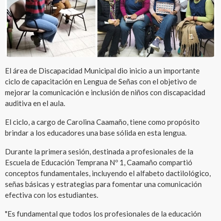
El área de Discapacidad Municipal dio inicio a un importante
ciclo de capacitación en Lengua de Señas con el objetivo de
mejorar la comunicación e inclusión de niños con discapacidad
auditiva en el aula.
El ciclo, a cargo de Carolina Caamaño, tiene como propósito
brindar a los educadores una base sólida en esta lengua.
Durante la primera sesión, destinada a profesionales de la
Escuela de Educación Temprana Nº 1, Caamaño compartió
conceptos fundamentales, incluyendo el alfabeto dactilológico,
señas básicas y estrategias para fomentar una comunicación
efectiva con los estudiantes.
"Es fundamental que todos los profesionales de la educación