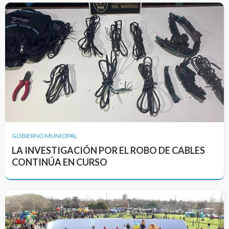
GOBIERNO MUNICIPAL
LA INVESTIGACIÓN POR EL ROBO DE CABLES
CONTINÚA EN CURSO