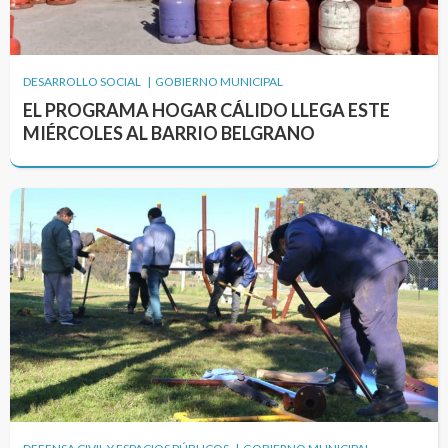
DESARROLLO SOCIAL | GOBIERNO MUNICIPAL
EL PROGRAMA HOGAR CÁLIDO LLEGA ESTE
MIÉRCOLES AL BARRIO BELGRANO