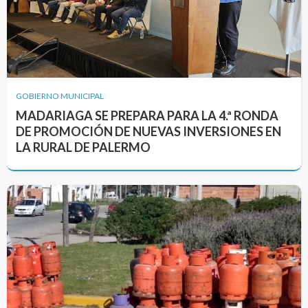
GOBIERNO MUNICIPAL
MADARIAGA SE PREPARA PARA LA 4.ª RONDA
DE PROMOCIÓN DE NUEVAS INVERSIONES EN
LA RURAL DE PALERMO