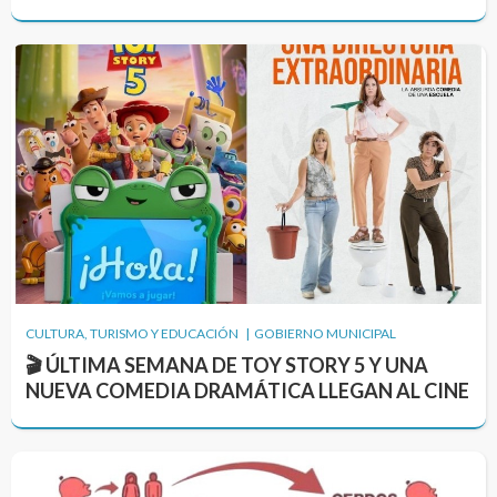
CULTURA, TURISMO Y EDUCACIÓN | GOBIERNO MUNICIPAL
🎬 ÚLTIMA SEMANA DE TOY STORY 5 Y UNA
NUEVA COMEDIA DRAMÁTICA LLEGAN AL CINE