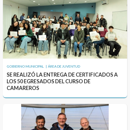
GOBIERNO MUNICIPAL | ÁREA DE JUVENTUD
SE REALIZÓ LA ENTREGA DE CERTIFICADOS A
LOS 50 EGRESADOS DEL CURSO DE
CAMAREROS