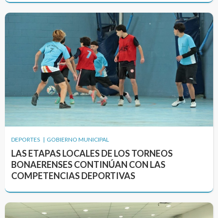
DEPORTES | GOBIERNO MUNICIPAL
LAS ETAPAS LOCALES DE LOS TORNEOS
BONAERENSES CONTINÚAN CON LAS
COMPETENCIAS DEPORTIVAS