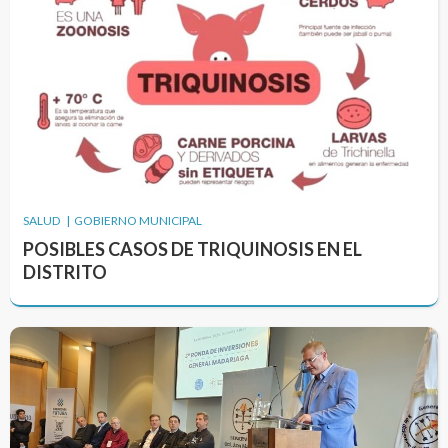
SALUD | GOBIERNO MUNICIPAL
POSIBLES CASOS DE TRIQUINOSIS EN EL
DISTRITO