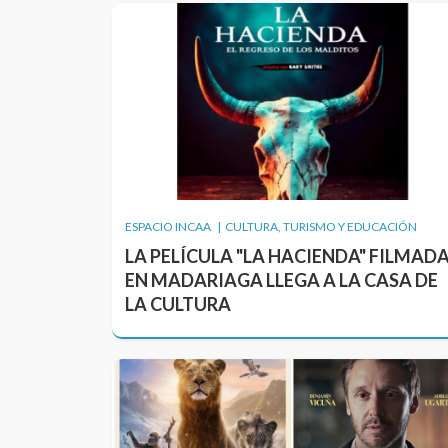
ESPACIO INCAA | CULTURA, TURISMO Y EDUCACIÓN
LA PELÍCULA "LA HACIENDA" FILMAD
EN MADARIAGA LLEGA A LA CASA DE
LA CULTURA