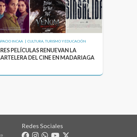
SPACIO INCAA | CULTURA, TURISMO Y EDUCACIÓN
RES PELÍCULAS RENUEVAN LA
ARTELERA DEL CINE EN MADARIAGA
Redes Sociales
to