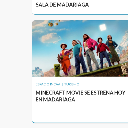
SALA DE MADARIAGA
ESPACIO INCAA | TURISMO
MINECRAFT MOVIE SE ESTRENA HOY
EN MADARIAGA